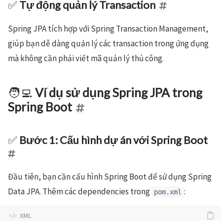
✅
Tự động quản lý Transaction
Spring JPA tích hợp với Spring Transaction Management,
giúp bạn dễ dàng quản lý các transaction trong ứng dụng
mà không cần phải viết mã quản lý thủ công.
🧑‍💻
Ví dụ sử dụng Spring JPA trong
Spring Boot
✅
Bước 1: Cấu hình dự án với Spring Boot
Đầu tiên, bạn cần cấu hình Spring Boot để sử dụng Spring
Data JPA. Thêm các dependencies trong
:
pom.xml