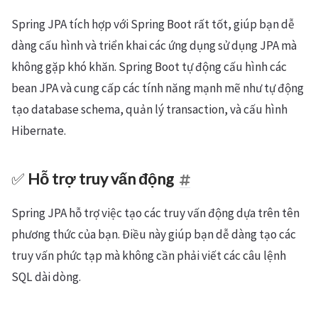
Spring JPA tích hợp với Spring Boot rất tốt, giúp bạn dễ
dàng cấu hình và triển khai các ứng dụng sử dụng JPA mà
không gặp khó khăn. Spring Boot tự động cấu hình các
bean JPA và cung cấp các tính năng mạnh mẽ như tự động
tạo database schema, quản lý transaction, và cấu hình
Hibernate.
✅
Hỗ trợ truy vấn động
Spring JPA hỗ trợ việc tạo các truy vấn động dựa trên tên
phương thức của bạn. Điều này giúp bạn dễ dàng tạo các
truy vấn phức tạp mà không cần phải viết các câu lệnh
SQL dài dòng.