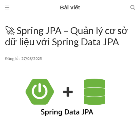
Bài viết
🚀 Spring JPA – Quản lý cơ sở
dữ liệu với Spring Data JPA
Đăng lúc
27/03/2025