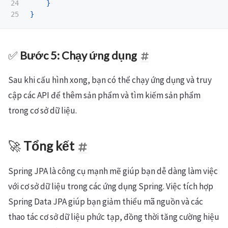
24

}
}
✅
Bước 5: Chạy ứng dụng
Sau khi cấu hình xong, bạn có thể chạy ứng dụng và truy
cập các API để thêm sản phẩm và tìm kiếm sản phẩm
trong cơ sở dữ liệu.
🚀
Tổng kết
Spring JPA là công cụ mạnh mẽ giúp bạn dễ dàng làm việc
với cơ sở dữ liệu trong các ứng dụng Spring. Việc tích hợp
Spring Data JPA giúp bạn giảm thiểu mã nguồn và các
thao tác cơ sở dữ liệu phức tạp, đồng thời tăng cường hiệu