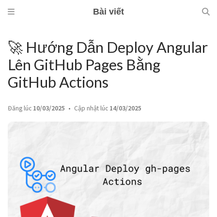
Bài viết
🚀 Hướng Dẫn Deploy Angular
Lên GitHub Pages Bằng
GitHub Actions
Đăng lúc
10/03/2025
Cập nhật lúc
14/03/2025